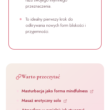
przeznaczenia.
To idealny pierwszy krok do
odkrywania nowych form bliskości i
przyjemności.
Warto przeczytać
Masturbacja jako forma mindfulness
Masaż erotyczny solo