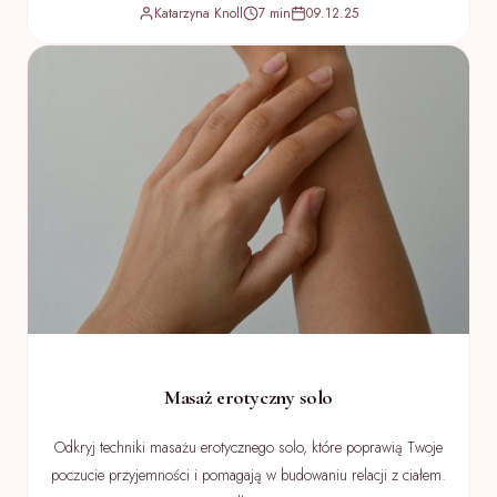
Katarzyna Knoll
7 min
09.12.25
Masaż erotyczny solo
Odkryj techniki masażu erotycznego solo, które poprawią Twoje
poczucie przyjemności i pomagają w budowaniu relacji z ciałem.