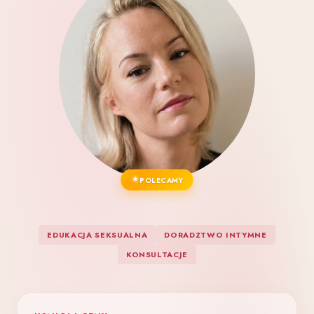
POLECAMY
EDUKACJA SEKSUALNA
DORADZTWO INTYMNE
KONSULTACJE