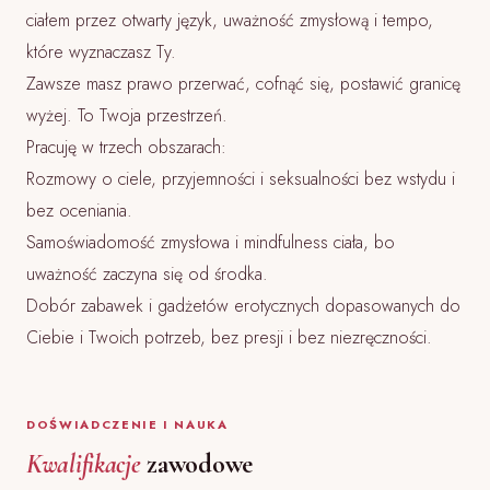
ciałem przez otwarty język, uważność zmysłową i tempo,
które wyznaczasz Ty.
Zawsze masz prawo przerwać, cofnąć się, postawić granicę
wyżej. To Twoja przestrzeń.
Pracuję w trzech obszarach:
Rozmowy o ciele, przyjemności i seksualności bez wstydu i
bez oceniania.
Samoświadomość zmysłowa i mindfulness ciała, bo
uważność zaczyna się od środka.
Dobór zabawek i gadżetów erotycznych dopasowanych do
Ciebie i Twoich potrzeb, bez presji i bez niezręczności.
DOŚWIADCZENIE I NAUKA
Kwalifikacje
zawodowe