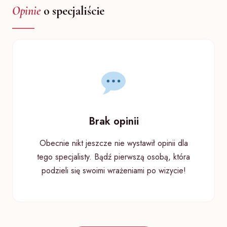
Opinie
o specjaliście
Brak opinii
Obecnie nikt jeszcze nie wystawił opinii dla
tego specjalisty. Bądź pierwszą osobą, która
podzieli się swoimi wrażeniami po wizycie!