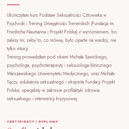
Ukończyłam kurs Podstaw Seksualności Człowieka w
Psychodii i Trening Umiejętności Trenerskich (Fundacja im.
Friedricha Naumanna i Projekt Polska) z wyróżnieniem, bo
zależy mi, żeby to, co mówię, było oparte na wiedzy, nie
tylko intuicji.
Trening prowadziłam pod okiem Michała Sawickiego,
psychologa, psychoterapeuty i seksuologa klinicznego
Warszawskiego Uniwersytetu Medycznego, oraz Michała
Tęczy, edukatora seksualnego i eksperta Fundacji Projekt
Polska, specjalisty w zakresie profilaktyki zdrowia
seksualnego i interwencji kryzysowej.
CERTYFIKATY I DYPLOMY