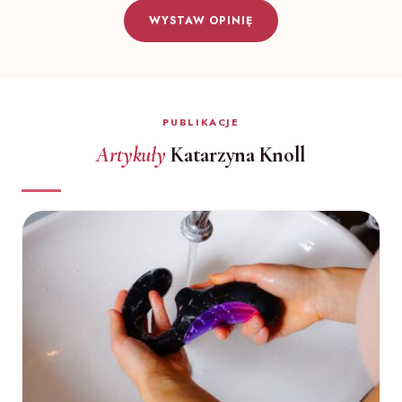
WYSTAW OPINIĘ
PUBLIKACJE
Artykuły
Katarzyna Knoll