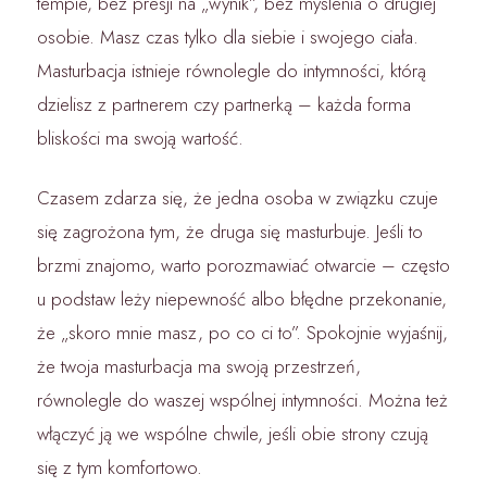
tempie, bez presji na „wynik”, bez myślenia o drugiej
osobie. Masz czas tylko dla siebie i swojego ciała.
Masturbacja istnieje równolegle do intymności, którą
dzielisz z partnerem czy partnerką – każda forma
bliskości ma swoją wartość.
Czasem zdarza się, że jedna osoba w związku czuje
się zagrożona tym, że druga się masturbuje. Jeśli to
brzmi znajomo, warto porozmawiać otwarcie – często
u podstaw leży niepewność albo błędne przekonanie,
że „skoro mnie masz, po co ci to”. Spokojnie wyjaśnij,
że twoja masturbacja ma swoją przestrzeń,
równolegle do waszej wspólnej intymności. Można też
włączyć ją we wspólne chwile, jeśli obie strony czują
się z tym komfortowo.