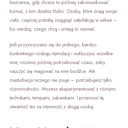
bezcenna, gdy chcesz to później zakomunikować
komuś, z kim dzielisz łóżko. Osoby, które znają swoje
ciało, częściej potrafią osiągnąć satysfakcję w seksie –
bo wiedzą, czego chcą i umieją to nazwać.
Jeśli przyzwyczaisz się do jednego, bardzo
konkretnego rodzaju stymulacji i wykluczysz wszelkie
inne, możesz później potrzebować czasu, żeby
nauczyć się reagować na inne bodźce. Ale
masturbacja niczego nie psuje – potrzebujesz tylko
różnorodności. Możesz eksperymentować z różnymi
technikami, tempami, zabawkami. I przenosić tę
otwartość też na intymność z drugą osobą.