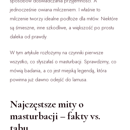
sposobów doświadczania przyjemności. A
jednocześnie owiana milczeniem. I właśnie to
milczenie tworzy idealne podłoże dla mitów. Niektóre
są śmieszne, inne szkodliwe, a większość po prostu
daleka od prawdy.
W tym artykule rozłożymy na czynniki pierwsze
wszystko, co słyszałaś o masturbacji. Sprawdzimy, co
mówią badania, a co jest miejską legendą, która
powinna już dawno odejść do lamusa.
Najczęstsze mity o
masturbacji – fakty vs.
tabu