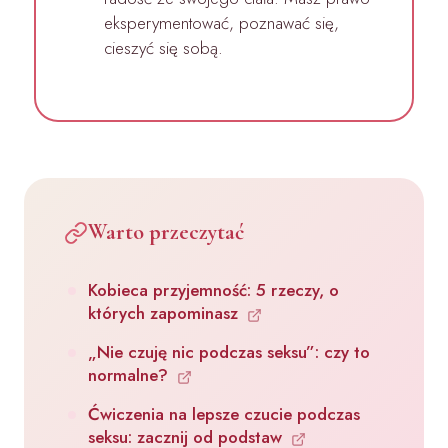
eksperymentować, poznawać się,
cieszyć się sobą.
Warto przeczytać
Kobieca przyjemność: 5 rzeczy, o
których zapominasz
„Nie czuję nic podczas seksu”: czy to
normalne?
Ćwiczenia na lepsze czucie podczas
seksu: zacznij od podstaw