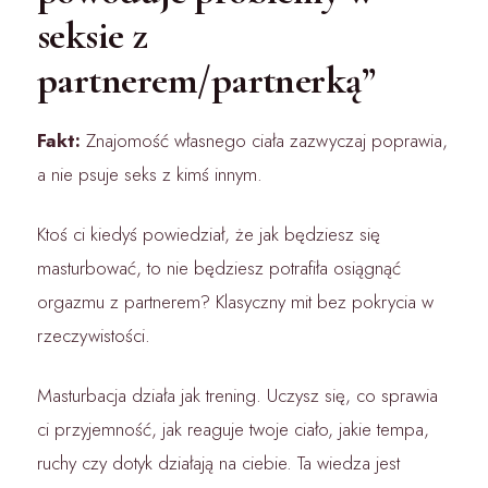
seksie z
partnerem/partnerką”
Fakt:
Znajomość własnego ciała zazwyczaj poprawia,
a nie psuje seks z kimś innym.
Ktoś ci kiedyś powiedział, że jak będziesz się
masturbować, to nie będziesz potrafiła osiągnąć
orgazmu z partnerem? Klasyczny mit bez pokrycia w
rzeczywistości.
Masturbacja działa jak trening. Uczysz się, co sprawia
ci przyjemność, jak reaguje twoje ciało, jakie tempa,
ruchy czy dotyk działają na ciebie. Ta wiedza jest