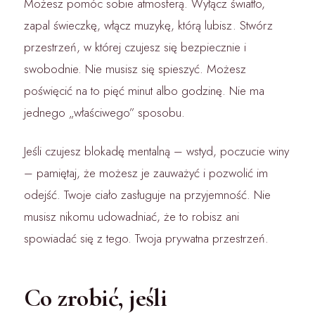
Możesz pomóc sobie atmosferą. Wyłącz światło,
zapal świeczkę, włącz muzykę, którą lubisz. Stwórz
przestrzeń, w której czujesz się bezpiecznie i
swobodnie. Nie musisz się spieszyć. Możesz
poświęcić na to pięć minut albo godzinę. Nie ma
jednego „właściwego” sposobu.
Jeśli czujesz blokadę mentalną – wstyd, poczucie winy
– pamiętaj, że możesz je zauważyć i pozwolić im
odejść. Twoje ciało zasługuje na przyjemność. Nie
musisz nikomu udowadniać, że to robisz ani
spowiadać się z tego. Twoja prywatna przestrzeń.
Co zrobić, jeśli