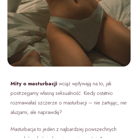
Mity o masturbacji
wciąż wpływają na to, jak
postrzegamy własną seksualność. Kiedy ostatnio
rozmawiałaś szczerze o masturbacji – nie żartując, nie
aluzjami, ale naprawdę?
Masturbacja to jeden z najbardziej powszechnych