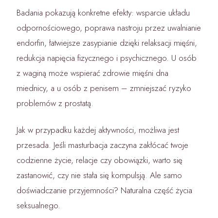
Badania pokazują konkretne efekty: wsparcie układu
odpornościowego, poprawa nastroju przez uwalnianie
endorfin, łatwiejsze zasypianie dzięki relaksacji mięśni,
redukcja napięcia fizycznego i psychicznego. U osób
z waginą może wspierać zdrowie mięśni dna
miednicy, a u osób z penisem – zmniejszać ryzyko
problemów z prostatą.
Jak w przypadku każdej aktywności, możliwa jest
przesada. Jeśli masturbacja zaczyna zakłócać twoje
codzienne życie, relacje czy obowiązki, warto się
zastanowić, czy nie stała się kompulsją. Ale samo
doświadczanie przyjemności? Naturalna część życia
seksualnego.