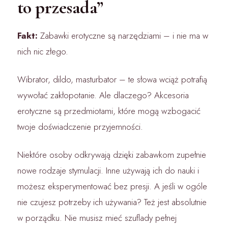
to przesada”
Fakt:
Zabawki erotyczne są narzędziami – i nie ma w
nich nic złego.
Wibrator, dildo, masturbator – te słowa wciąż potrafią
wywołać zakłopotanie. Ale dlaczego? Akcesoria
erotyczne są przedmiotami, które mogą wzbogacić
twoje doświadczenie przyjemności.
Niektóre osoby odkrywają dzięki zabawkom zupełnie
nowe rodzaje stymulacji. Inne używają ich do nauki i
możesz eksperymentować bez presji. A jeśli w ogóle
nie czujesz potrzeby ich używania? Też jest absolutnie
w porządku. Nie musisz mieć szuflady pełnej