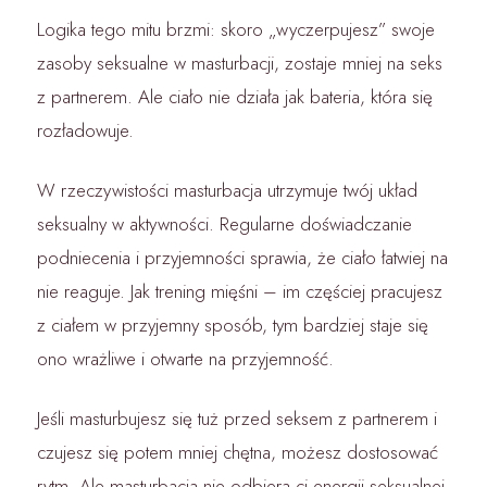
Logika tego mitu brzmi: skoro „wyczerpujesz” swoje
zasoby seksualne w masturbacji, zostaje mniej na seks
z partnerem. Ale ciało nie działa jak bateria, która się
rozładowuje.
W rzeczywistości masturbacja utrzymuje twój układ
seksualny w aktywności. Regularne doświadczanie
podniecenia i przyjemności sprawia, że ciało łatwiej na
nie reaguje. Jak trening mięśni – im częściej pracujesz
z ciałem w przyjemny sposób, tym bardziej staje się
ono wrażliwe i otwarte na przyjemność.
Jeśli masturbujesz się tuż przed seksem z partnerem i
czujesz się potem mniej chętna, możesz dostosować
rytm. Ale masturbacja nie odbiera ci energii seksualnej