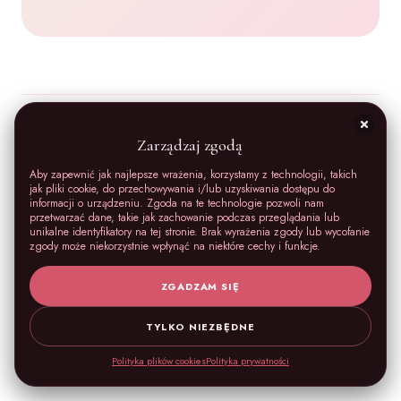
Zarządzaj zgodą
Często zadawane pytania
Aby zapewnić jak najlepsze wrażenia, korzystamy z technologii, takich
jak pliki cookie, do przechowywania i/lub uzyskiwania dostępu do
informacji o urządzeniu. Zgoda na te technologie pozwoli nam
przetwarzać dane, takie jak zachowanie podczas przeglądania lub
Czy masturbacja może mi „zaszkodzić”?
unikalne identyfikatory na tej stronie. Brak wyrażenia zgody lub wycofanie
zgody może niekorzystnie wpłynąć na niektóre cechy i funkcje.
ZGADZAM SIĘ
Czy to normalne, że masturbuję się, będąc w związku?
TYLKO NIEZBĘDNE
Czy od masturbacji można się uzależnić?
Polityka plików cookies
Polityka prywatności