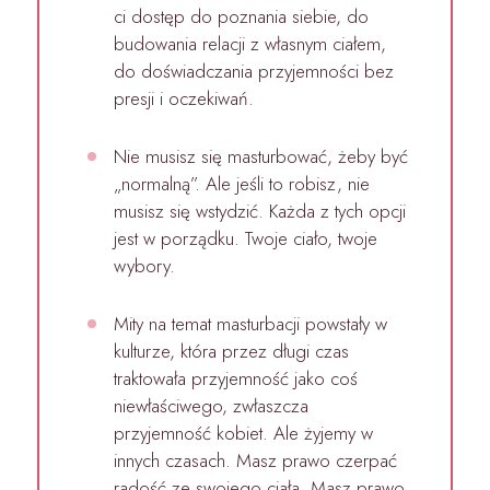
ci dostęp do poznania siebie, do
budowania relacji z własnym ciałem,
do doświadczania przyjemności bez
presji i oczekiwań.
Nie musisz się masturbować, żeby być
„normalną”. Ale jeśli to robisz, nie
musisz się wstydzić. Każda z tych opcji
jest w porządku. Twoje ciało, twoje
wybory.
Mity na temat masturbacji powstały w
kulturze, która przez długi czas
traktowała przyjemność jako coś
niewłaściwego, zwłaszcza
przyjemność kobiet. Ale żyjemy w
innych czasach. Masz prawo czerpać
radość ze swojego ciała. Masz prawo