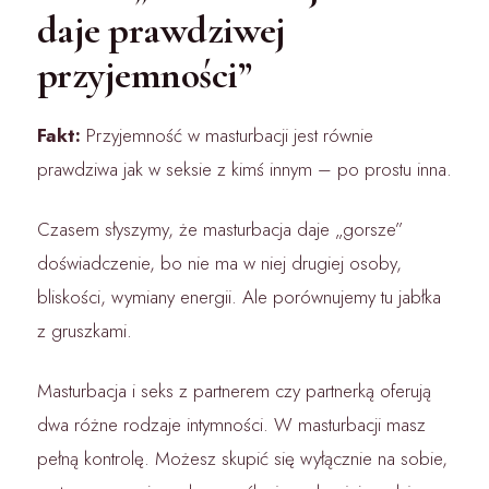
daje prawdziwej
przyjemności”
Fakt:
Przyjemność w masturbacji jest równie
prawdziwa jak w seksie z kimś innym – po prostu inna.
Czasem słyszymy, że masturbacja daje „gorsze”
doświadczenie, bo nie ma w niej drugiej osoby,
bliskości, wymiany energii. Ale porównujemy tu jabłka
z gruszkami.
Masturbacja i seks z partnerem czy partnerką oferują
dwa różne rodzaje intymności. W masturbacji masz
pełną kontrolę. Możesz skupić się wyłącznie na sobie,