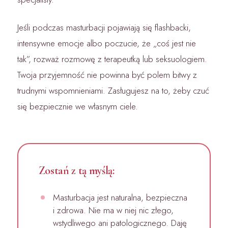
Jeśli podczas masturbacji pojawiają się flashbacki,
intensywne emocje albo poczucie, że „coś jest nie
tak”, rozważ rozmowę z terapeutką lub seksuologiem.
Twoja przyjemność nie powinna być polem bitwy z
trudnymi wspomnieniami. Zasługujesz na to, żeby czuć
się bezpiecznie we własnym ciele.
Zostań z tą myślą:
Masturbacja jest naturalna, bezpieczna
i zdrowa. Nie ma w niej nic złego,
wstydliwego ani patologicznego. Daję