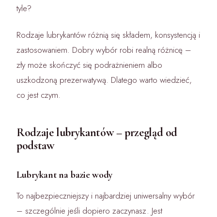
tyle?
Rodzaje lubrykantów różnią się składem, konsystencją i
zastosowaniem. Dobry wybór robi realną różnicę –
zły może skończyć się podrażnieniem albo
uszkodzoną prezerwatywą. Dlatego warto wiedzieć,
co jest czym.
Rodzaje lubrykantów – przegląd od
podstaw
Lubrykant na bazie wody
To najbezpieczniejszy i najbardziej uniwersalny wybór
– szczególnie jeśli dopiero zaczynasz. Jest