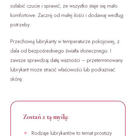
osłabić czucie i sprawić, że wszystko staje się mało
komfortowe. Zacznij od małej ilości i dodawaj według
potrzeby.
Przechowuj lubrykanty w temperaturze pokojowej, z
dala od bezpośredniego światła słonecznego. I
zawsze sprawdzaj datę ważności – przeterminowany
lubrykant może stracić właściwości lub podrażniać
skórę.
Zostań z tą myślą:
Rodzaje lubrykantów to temat prostszy