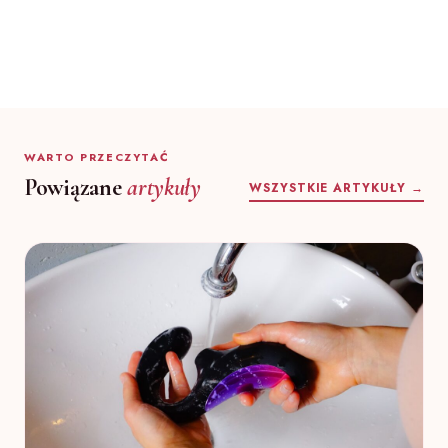
WARTO PRZECZYTAĆ
Powiązane
artykuły
WSZYSTKIE ARTYKUŁY →