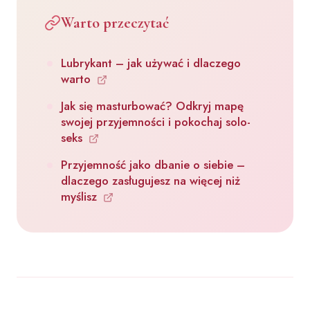
Warto przeczytać
Lubrykant – jak używać i dlaczego
warto
Jak się masturbować? Odkryj mapę
swojej przyjemności i pokochaj solo-
seks
Przyjemność jako dbanie o siebie –
dlaczego zasługujesz na więcej niż
myślisz