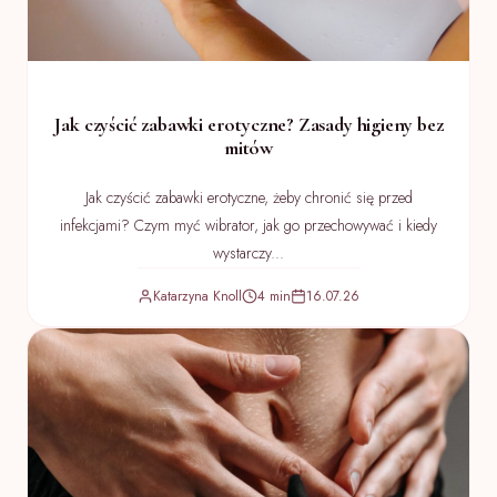
Jak czyścić zabawki erotyczne? Zasady higieny bez
mitów
Jak czyścić zabawki erotyczne, żeby chronić się przed
infekcjami? Czym myć wibrator, jak go przechowywać i kiedy
wystarczy...
Katarzyna Knoll
4 min
16.07.26