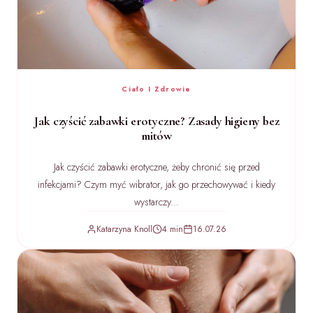
Ciało I Zdrowie
Jak czyścić zabawki erotyczne? Zasady higieny bez
mitów
Jak czyścić zabawki erotyczne, żeby chronić się przed
infekcjami? Czym myć wibrator, jak go przechowywać i kiedy
wystarczy...
Katarzyna Knoll
4 min
16.07.26