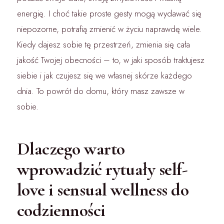
energię. I choć takie proste gesty mogą wydawać się
niepozorne, potrafią zmienić w życiu naprawdę wiele.
Kiedy dajesz sobie tę przestrzeń, zmienia się cała
jakość Twojej obecności – to, w jaki sposób traktujesz
siebie i jak czujesz się we własnej skórze każdego
dnia. To powrót do domu, który masz zawsze w
sobie.
Dlaczego warto
wprowadzić rytuały self-
love i sensual wellness do
codzienności