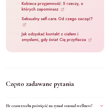
Kobieca przyjemność: 5 rzeczy, o
których zapominasz
Seksualny self-care. Od czego zacząć?
Jak odzyskać kontakt z ciałem i
zmysłami, gdy świat Cię przytłacza
Często zadawane pytania
Ile czasu trzeba poświęcić na rytuał sensual wellness?