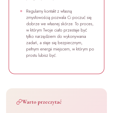
Regularny kontakt z własną
zmysłowością pozwala Ci poczuć się
dobrze we własnej skórze. To proces,
w którym Twoje ciało przestaje być
tylko narzędziem do wykonywania
zadań, a staje się bezpiecznym,
pełnym energii miejscem, w którym po
prostu lubisz być.
Warto przeczytać