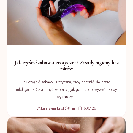
Jak czyścić zabawki erotyczne? Zasady higieny bez
mitów
Jak czyścić zabawki erotyczne, żeby chronić się przed
infekcjami? Czym myć wibrator, jak go przechowywać i kiedy
wystarczy...
Katarzyna Knoll
4 min
16.07.26