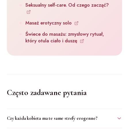
Seksualny self-care. Od czego zacząć?
Masaż erotyczny solo
Świece do masażu: zmysłowy rytuał,
który otula ciało i duszę
Często zadawane pytania
Czy każda kobieta ma te same strefy erogenne?