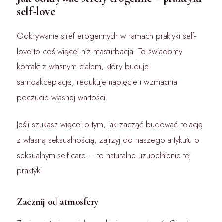
self-love
Odkrywanie stref erogennych w ramach praktyki self-
love to coś więcej niż masturbacja. To świadomy
kontakt z własnym ciałem, który buduje
samoakceptację, redukuje napięcie i wzmacnia
poczucie własnej wartości.
Jeśli szukasz więcej o tym, jak zacząć budować relację
z własną seksualnością, zajrzyj do naszego artykułu o
seksualnym self-care – to naturalne uzupełnienie tej
praktyki.
Zacznij od atmosfery