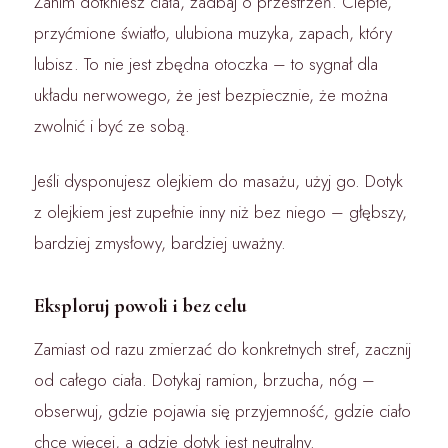
Zanim dotkniesz ciała, zadbaj o przestrzeń. Ciepłe,
przyćmione światło, ulubiona muzyka, zapach, który
lubisz. To nie jest zbędna otoczka – to sygnał dla
układu nerwowego, że jest bezpiecznie, że można
zwolnić i być ze sobą.
Jeśli dysponujesz olejkiem do masażu, użyj go. Dotyk
z olejkiem jest zupełnie inny niż bez niego – głębszy,
bardziej zmysłowy, bardziej uważny.
Eksploruj powoli i bez celu
Zamiast od razu zmierzać do konkretnych stref, zacznij
od całego ciała. Dotykaj ramion, brzucha, nóg –
obserwuj, gdzie pojawia się przyjemność, gdzie ciało
chce więcej, a gdzie dotyk jest neutralny.