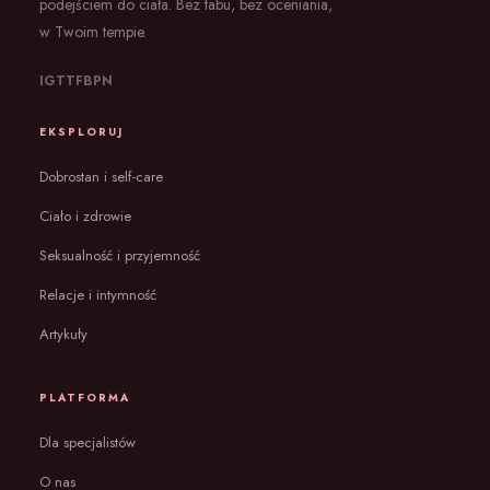
podejściem do ciała. Bez tabu, bez oceniania,
w Twoim tempie.
IG
TT
FB
PN
EKSPLORUJ
Dobrostan i self-care
Ciało i zdrowie
Seksualność i przyjemność
Relacje i intymność
Artykuły
PLATFORMA
Dla specjalistów
O nas