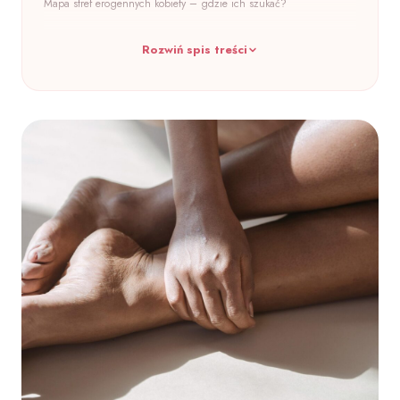
Mapa stref erogennych kobiety – gdzie ich szukać?
Jak odkrywać strefy erogenne – praktyki self-love
Rozwiń spis treści
Co zyskujesz, odkrywając własne strefy erogenne?