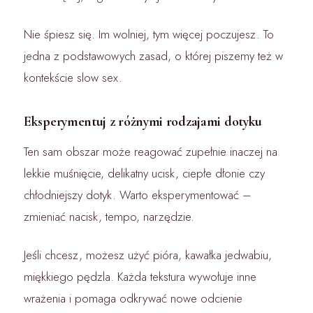
Nie śpiesz się. Im wolniej, tym więcej poczujesz. To
jedna z podstawowych zasad, o której piszemy też w
kontekście slow sex.
Eksperymentuj z różnymi rodzajami dotyku
Ten sam obszar może reagować zupełnie inaczej na
lekkie muśnięcie, delikatny ucisk, ciepłe dłonie czy
chłodniejszy dotyk. Warto eksperymentować –
zmieniać nacisk, tempo, narzędzie.
Jeśli chcesz, możesz użyć pióra, kawałka jedwabiu,
miękkiego pędzla. Każda tekstura wywołuje inne
wrażenia i pomaga odkrywać nowe odcienie