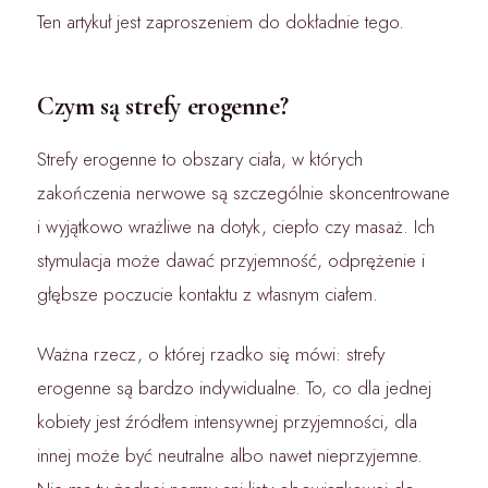
Ten artykuł jest zaproszeniem do dokładnie tego.
Czym są strefy erogenne?
Strefy erogenne to obszary ciała, w których
zakończenia nerwowe są szczególnie skoncentrowane
i wyjątkowo wrażliwe na dotyk, ciepło czy masaż. Ich
stymulacja może dawać przyjemność, odprężenie i
głębsze poczucie kontaktu z własnym ciałem.
Ważna rzecz, o której rzadko się mówi: strefy
erogenne są bardzo indywidualne. To, co dla jednej
kobiety jest źródłem intensywnej przyjemności, dla
innej może być neutralne albo nawet nieprzyjemne.