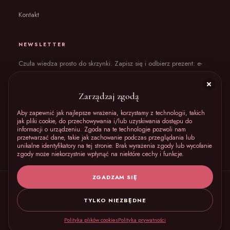
Kontakt
NEWSLETTER
Czuła wiedza prosto do skrzynki. Zapisz się i odbierz prezent: e-
book „Ciało bez wstydu”.
Zarządzaj zgodą
Aby zapewnić jak najlepsze wrażenia, korzystamy z technologii, takich
jak pliki cookie, do przechowywania i/lub uzyskiwania dostępu do
DOŁĄCZAM I ODBIERAM E-BOOKA
informacji o urządzeniu. Zgoda na te technologie pozwoli nam
przetwarzać dane, takie jak zachowanie podczas przeglądania lub
Regulamin
Politykę prywatności
Akceptuję
oraz
.
unikalne identyfikatory na tej stronie. Brak wyrażenia zgody lub wycofanie
zgody może niekorzystnie wpłynąć na niektóre cechy i funkcje.
ZGADZAM SIĘ
© 2026 KochajSię — wszelkie prawa zastrzeżone
Treści mają charakter edukacyjny i nie zastępują porady lekarskiej.
TYLKO NIEZBĘDNE
Polityka prywatności
Polityka plików cookies (EU)
Polityka plików cookies
Polityka prywatności