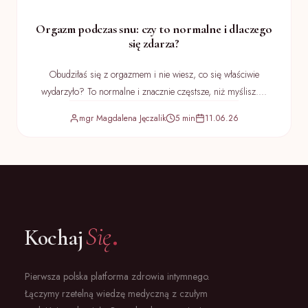
Orgazm podczas snu: czy to normalne i dlaczego
się zdarza?
Obudziłaś się z orgazmem i nie wiesz, co się właściwie
wydarzyło? To normalne i znacznie częstsze, niż myślisz....
mgr Magdalena Jęczalik
5 min
11.06.26
.
Się
Kochaj
Pierwsza polska platforma zdrowia intymnego.
Łączymy rzetelną wiedzę medyczną z czułym