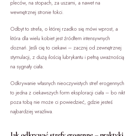
pleców, na stopach, za uszami, a nawet na
wewnętrznej stronie łokci.
Odbyt to strefa, o której rzadko się mówi wprost, a
która dla wielu kobiet jest źródłem intensywnych
doznań. Jeśli cię to ciekawi – zacznij od zewnętrznej
stymulacji, z dużą ilością lubrykantu i pełną uważnością
na sygnały ciała.
Odkrywanie własnych nieoczywistych stref erogennych
to jedna z ciekawszych form eksploracji ciała – bo nikt
poza tobą nie może ci powiedzieć, gdzie jesteś
najbardziej wrażliwa.
Jak odkrywać strefy erogenne – praktyki