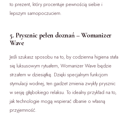
to prezent, który procentuje pewnością siebie i
lepszym samopoczuciem.
5. Prysznic pełen doznań – Womanizer
Wave
Jeśli szukasz sposobu na to, by codzienna higiena stała
się luksusowym rytuałem, Womanizer Wave będzie
strzałem w dziesiątkę. Dzięki specjalnym funkcjom
stymulacji wodnej, ten gadżet zmienia zwykły prysznic
w sesję głębokiego relaksu. To idealny przykład na to,
jak technologie mogą wspierać dbanie o własną
przyjemność.