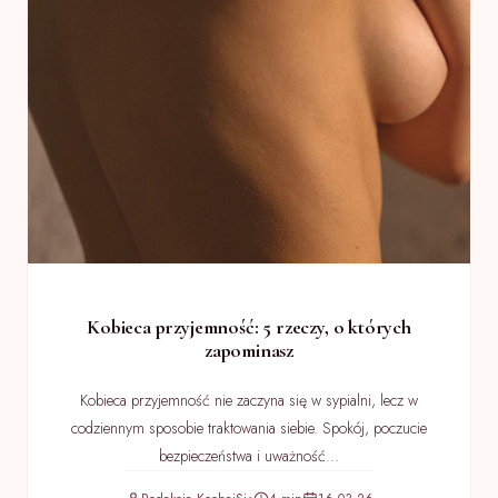
Kobieca przyjemność: 5 rzeczy, o których
zapominasz
Kobieca przyjemność nie zaczyna się w sypialni, lecz w
codziennym sposobie traktowania siebie. Spokój, poczucie
bezpieczeństwa i uważność...