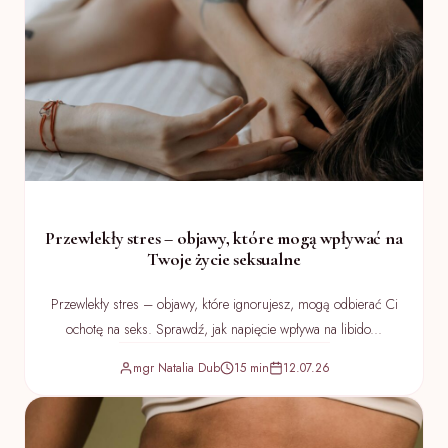
Przewlekły stres – objawy, które mogą wpływać na
Twoje życie seksualne
Przewlekły stres – objawy, które ignorujesz, mogą odbierać Ci
ochotę na seks. Sprawdź, jak napięcie wpływa na libido...
mgr Natalia Dub
15 min
12.07.26