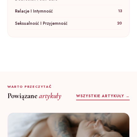
Relacje I Intymność
13
Seksualność I Przyjemność
20
WARTO PRZECZYTAĆ
Powiązane
artykuły
WSZYSTKIE ARTYKUŁY →