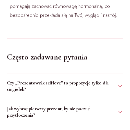
pomagają zachować równowagę hormonalną, co
bezpośrednio przekłada się na Twój wygląd i nastrój.
Często zadawane pytania
Czy „Prezentownik selflove” to propozycje tylko dla
singielek?
Jak wybrać pierwszy prezent, by nie poczuć
przytłoczenia?