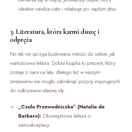
idealnie nawilża ciało i relaksuje po ciężkim dniu.
3. Literatura, która karmi duszę i
odpręża
Nic tak nie sprzyja budowaniu miłości do siebie, jak
wartościowa lektura. Dobra książka to prezent, który
zostaje z nami na lata, dlatego też w naszym
zestawieniu nie mogło zabraknąć pozycji inspirujących
do odkrywania własnej siły:
„Czuła Przewodniczka” (Natalia de
Barbaro):
Obowiązkowa lektura o
samoakceptacji.